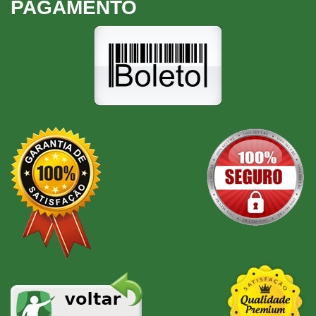
PAGAMENTO